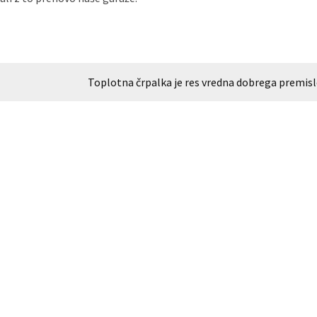
Toplotna črpalka je res vredna dobrega premis