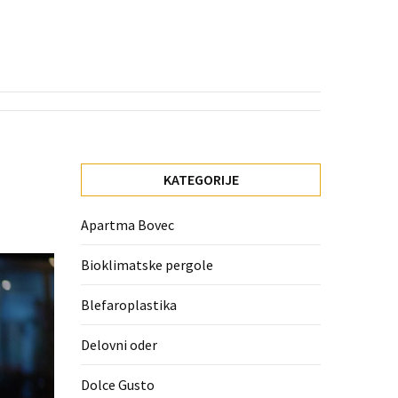
KATEGORIJE
Apartma Bovec
Bioklimatske pergole
Blefaroplastika
Delovni oder
Dolce Gusto