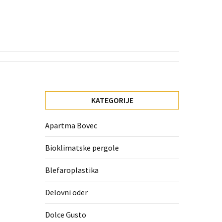
KATEGORIJE
Apartma Bovec
Bioklimatske pergole
Blefaroplastika
Delovni oder
Dolce Gusto