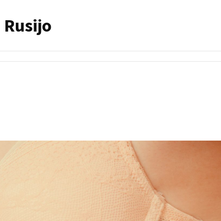
 Rusijo