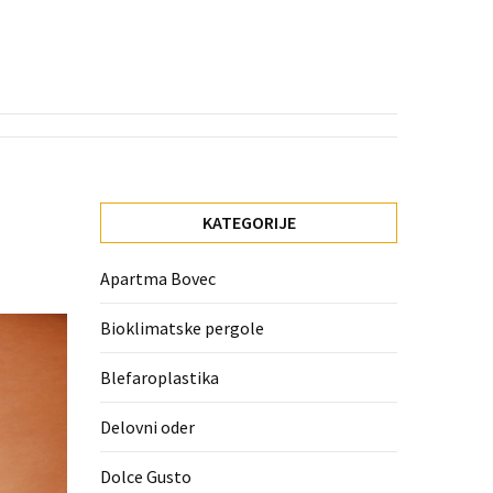
KATEGORIJE
Apartma Bovec
Bioklimatske pergole
Blefaroplastika
Delovni oder
Dolce Gusto